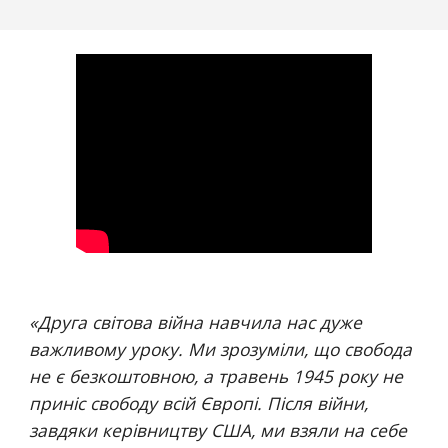
«
Друга світова війна навчила нас дуже 
важливому уроку. Ми зрозуміли, що свобода 
не є безкоштовною, а травень 1945 року не 
приніс свободу всій Європі. Після війни, 
завдяки керівництву США, ми взяли на себе 