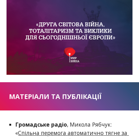
МАТЕРІАЛИ ТА ПУБЛІКАЦІЇ
Громадське радіо
, Микола Рябчук: 
«
Спільна перемога автоматично тягне за 