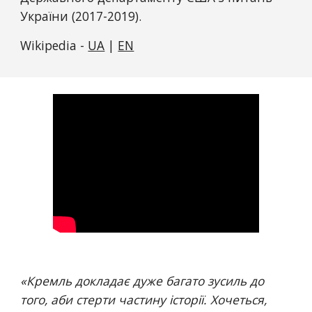
України (2017-2019).
Wikipedia - 
UA
 | 
EN
«
Кремль докладає дуже багато зусиль до 
того, аби стерти частину історії. Хочеться, 