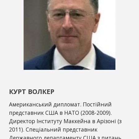
КУРТ ВОЛКЕР
Американський дипломат. Постійний 
представник США в НАТО (2008-2009). 
Директор Інституту Маккейна в Арізоні (з 
2011). Спеціальний представник 
Державного департаменту США з питань 