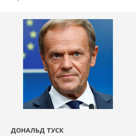
ДОНАЛЬД ТУСК