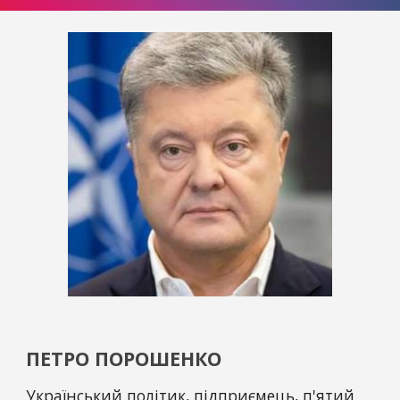
ПЕТРО ПОРОШЕНКО
Український політик, підприємець, п'ятий 