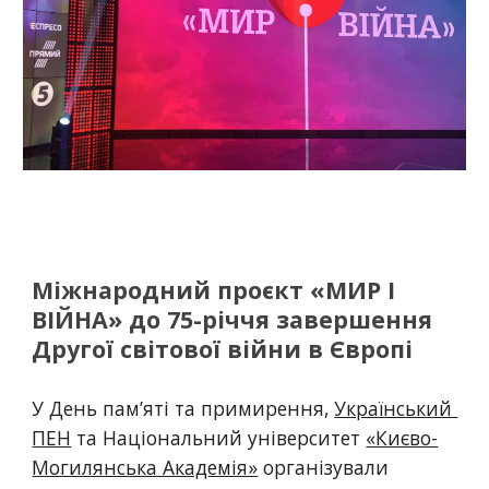
Міжнародний проєкт «МИР І 
ВІЙНА» до 75-річчя завершення 
Другої світової війни в Європі
У День пам’яті та примирення, 
Український 
ПЕН
 та Національний університет 
«Києво-
Могилянська Академія»
 організували 