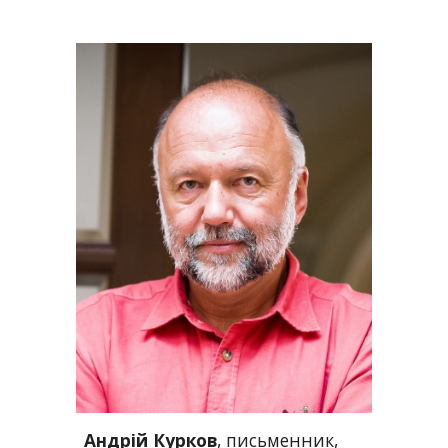
Андрій Курков
, письменник, 