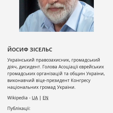
ЙОСИФ ЗІСЕЛЬС
Український правозахисник, громадський 
діяч, дисидент. Голова Асоціації єврейських 
громадських організацій та общин України, 
виконавчий віце-президент Конгресу 
національних громад України.
Wikipedia - 
UA
 | 
EN
Публікації: