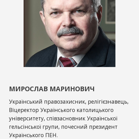
МИРОСЛАВ МАРИНОВИЧ
Український правозахисник, релігієзнавець, 
Віцеректор Українського католицького 
університету, співзасновник Української 
гельсінської групи, почесний президент 
Українського ПЕН.